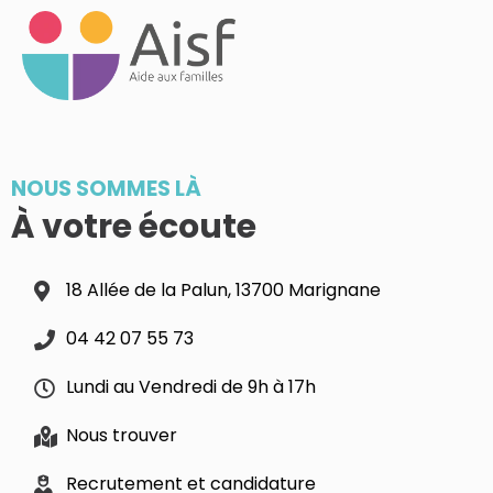
NOUS SOMMES LÀ
À votre écoute
18 Allée de la Palun, 13700 Marignane
04 42 07 55 73
Lundi au Vendredi de 9h à 17h
Nous trouver
Recrutement et candidature