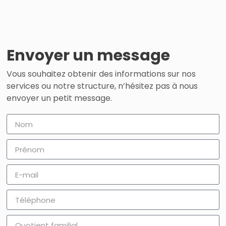
Envoyer un message
Vous souhaitez obtenir des informations sur nos
services ou notre structure, n’hésitez pas à nous
envoyer un petit message.