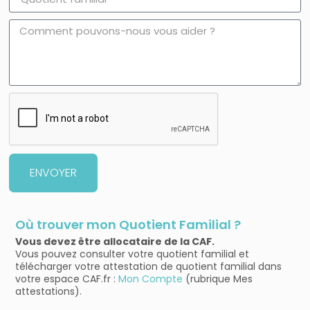
ENVOYER
Où trouver mon Quotient Familial ?
Vous devez être allocataire de la CAF.
Vous pouvez consulter votre quotient familial et
télécharger votre attestation de quotient familial dans
votre espace CAF.fr :
Mon Compte
(rubrique Mes
attestations).