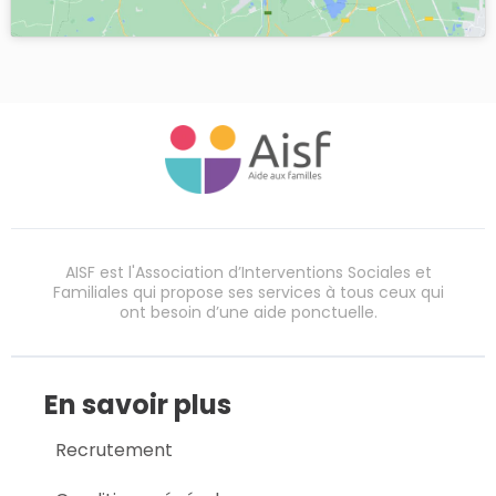
AISF est l'Association d’Interventions Sociales et
Familiales qui propose ses services à tous ceux qui
ont besoin d’une aide ponctuelle.
En savoir plus
Recrutement