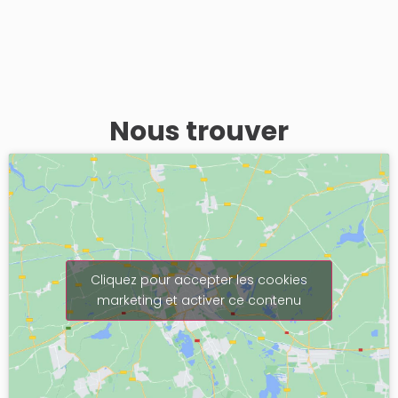
Nous trouver
Cliquez pour accepter les cookies
marketing et activer ce contenu