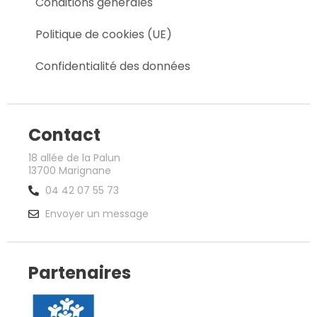
Conditions générales
Politique de cookies (UE)
Confidentialité des données
Contact
18 allée de la Palun
13700 Marignane
04 42 07 55 73
Envoyer un message
Partenaires