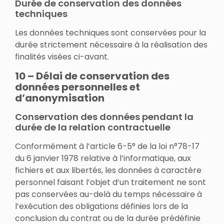
Durée de conservation des données
techniques
Les données techniques sont conservées pour la
durée strictement nécessaire à la réalisation des
finalités visées ci-avant.
10 – Délai de conservation des
données personnelles et
d’anonymisation
Conservation des données pendant la
durée de la relation contractuelle
Conformément à l’article 6-5° de la loi n°78-17
du 6 janvier 1978 relative à l’informatique, aux
fichiers et aux libertés, les données à caractère
personnel faisant l’objet d’un traitement ne sont
pas conservées au-delà du temps nécessaire à
l’exécution des obligations définies lors de la
conclusion du contrat ou de la durée prédéfinie