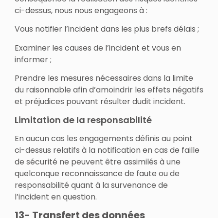
ci-dessus, nous nous engageons à :
Vous notifier l’incident dans les plus brefs délais ;
Examiner les causes de l’incident et vous en
informer ;
Prendre les mesures nécessaires dans la limite
du raisonnable afin d’amoindrir les effets négatifs
et préjudices pouvant résulter dudit incident.
Limitation de la responsabilité
En aucun cas les engagements définis au point
ci-dessus relatifs à la notification en cas de faille
de sécurité ne peuvent être assimilés à une
quelconque reconnaissance de faute ou de
responsabilité quant à la survenance de
l’incident en question.
13- Transfert des données