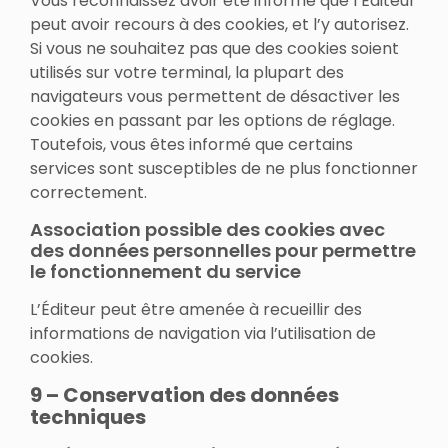
Vous reconnaissez avoir été informé que l’Éditeur
peut avoir recours à des cookies, et l’y autorisez.
Si vous ne souhaitez pas que des cookies soient
utilisés sur votre terminal, la plupart des
navigateurs vous permettent de désactiver les
cookies en passant par les options de réglage.
Toutefois, vous êtes informé que certains
services sont susceptibles de ne plus fonctionner
correctement.
Association possible des cookies avec
des données personnelles pour permettre
le fonctionnement du service
L’Éditeur peut être amenée à recueillir des
informations de navigation via l’utilisation de
cookies.
9 – Conservation des données
techniques