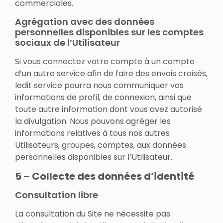
commerciales.
Agrégation avec des données
personnelles disponibles sur les comptes
sociaux de l’Utilisateur
Si vous connectez votre compte à un compte
d’un autre service afin de faire des envois croisés,
ledit service pourra nous communiquer vos
informations de profil, de connexion, ainsi que
toute autre information dont vous avez autorisé
la divulgation. Nous pouvons agréger les
informations relatives à tous nos autres
Utilisateurs, groupes, comptes, aux données
personnelles disponibles sur l’Utilisateur.
5 – Collecte des données d’identité
Consultation libre
La consultation du Site ne nécessite pas