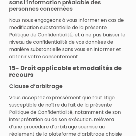
sans l’information préalable des
personnes concernées
Nous nous engageons à vous informer en cas de
modification substantielle de la présente
Politique de Confidentialité, et à ne pas baisser le
niveau de confidentialité de vos données de
manière substantielle sans vous en informer et
obtenir votre consentement.
15- Droit applicable et modalités de
recours
Clause d’arbitrage
Vous acceptez expressément que tout litige
susceptible de naître du fait de la présente
Politique de Confidentialité, notamment de son
interprétation ou de son exécution, relèvera
d’une procédure d’arbitrage soumise au
règlement de la plateforme d’arbitrage choisie