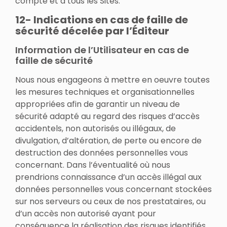
compte et à tous les Sites.
12- Indications en cas de faille de
sécurité décelée par l’Éditeur
Information de l’Utilisateur en cas de
faille de sécurité
Nous nous engageons à mettre en oeuvre toutes
les mesures techniques et organisationnelles
appropriées afin de garantir un niveau de
sécurité adapté au regard des risques d’accès
accidentels, non autorisés ou illégaux, de
divulgation, d’altération, de perte ou encore de
destruction des données personnelles vous
concernant. Dans l’éventualité où nous
prendrions connaissance d’un accès illégal aux
données personnelles vous concernant stockées
sur nos serveurs ou ceux de nos prestataires, ou
d’un accès non autorisé ayant pour
conséquence la réalisation des risques identifiés