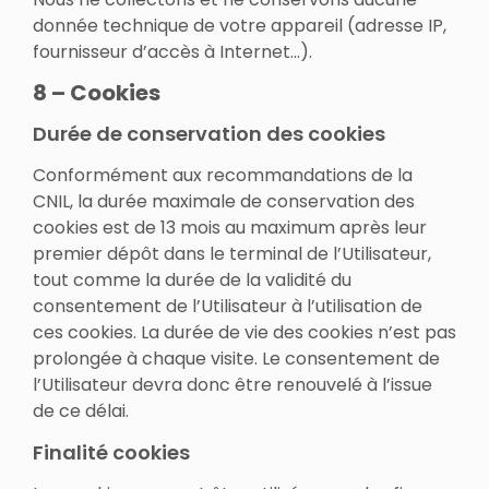
donnée technique de votre appareil (adresse IP,
fournisseur d’accès à Internet…).
8 – Cookies
Durée de conservation des cookies
Conformément aux recommandations de la
CNIL, la durée maximale de conservation des
cookies est de 13 mois au maximum après leur
premier dépôt dans le terminal de l’Utilisateur,
tout comme la durée de la validité du
consentement de l’Utilisateur à l’utilisation de
ces cookies. La durée de vie des cookies n’est pas
prolongée à chaque visite. Le consentement de
l’Utilisateur devra donc être renouvelé à l’issue
de ce délai.
Finalité cookies