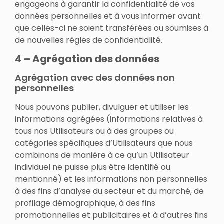
engageons à garantir la confidentialité de vos
données personnelles et à vous informer avant
que celles-ci ne soient transférées ou soumises à
de nouvelles règles de confidentialité.
4 – Agrégation des données
Agrégation avec des données non
personnelles
Nous pouvons publier, divulguer et utiliser les
informations agrégées (informations relatives à
tous nos Utilisateurs ou à des groupes ou
catégories spécifiques d’Utilisateurs que nous
combinons de manière à ce qu’un Utilisateur
individuel ne puisse plus être identifié ou
mentionné) et les informations non personnelles
à des fins d’analyse du secteur et du marché, de
profilage démographique, à des fins
promotionnelles et publicitaires et à d’autres fins