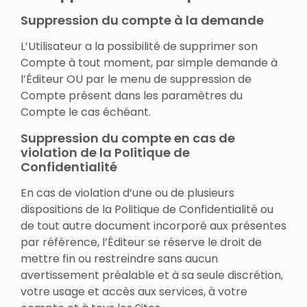
Suppression du compte à la demande
L’Utilisateur a la possibilité de supprimer son
Compte à tout moment, par simple demande à
l’Éditeur OU par le menu de suppression de
Compte présent dans les paramètres du
Compte le cas échéant.
Suppression du compte en cas de
violation de la Politique de
Confidentialité
En cas de violation d’une ou de plusieurs
dispositions de la Politique de Confidentialité ou
de tout autre document incorporé aux présentes
par référence, l’Éditeur se réserve le droit de
mettre fin ou restreindre sans aucun
avertissement préalable et à sa seule discrétion,
votre usage et accès aux services, à votre