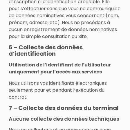
d’inscription ni d’identification préalable. Elle
peut s’effectuer sans que vous ne communiquiez
de données nominatives vous concernant (nom,
prénom, adresse, etc). Nous ne procédons à
aucun enregistrement de données nominatives
pour la simple consultation du Site.
6 – Collecte des données
d’identification
Utilisation de l’identifiant de l’utilisateur
uniquement pour l’accès aux services
Nous utilisons vos identifiants électroniques
seulement pour et pendant l’exécution du
contrat.
7 – Collecte des données du terminal
Aucune collecte des données techniques
Nous ne collectons et ne conservons aucune