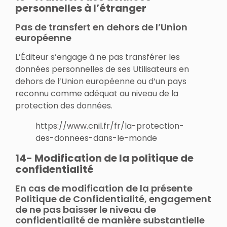
personnelles à l’étranger
Pas de transfert en dehors de l’Union
européenne
L’Éditeur s’engage à ne pas transférer les
données personnelles de ses Utilisateurs en
dehors de l’Union européenne ou d’un pays
reconnu comme adéquat au niveau de la
protection des données.
https://www.cnil.fr/fr/la-protection-
des-donnees-dans-le-monde
14- Modification de la politique de
confidentialité
En cas de modification de la présente
Politique de Confidentialité, engagement
de ne pas baisser le niveau de
confidentialité de manière substantielle