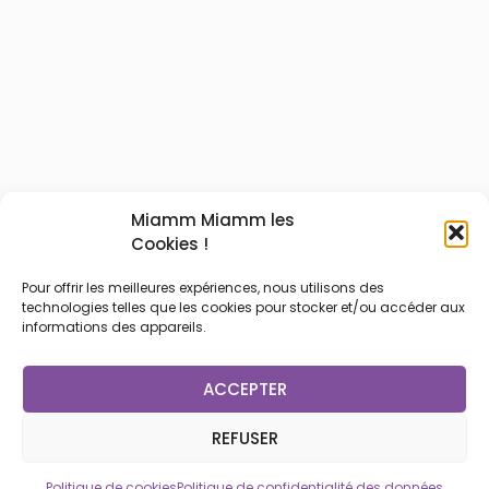
Miamm Miamm les
Cookies !
Pour offrir les meilleures expériences, nous utilisons des
technologies telles que les cookies pour stocker et/ou accéder aux
informations des appareils.
ACCEPTER
REFUSER
Politique de cookies
Politique de confidentialité des données