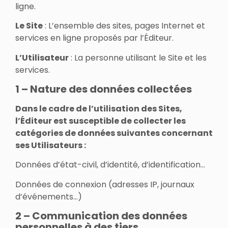
ligne.
Le Site
: L’ensemble des sites, pages Internet et
services en ligne proposés par l’Éditeur.
L’Utilisateur
: La personne utilisant le Site et les
services.
1 – Nature des données collectées
Dans le cadre de l’utilisation des Sites,
l’Éditeur est susceptible de collecter les
catégories de données suivantes concernant
ses Utilisateurs :
Données d’état-civil, d’identité, d’identification…
Données de connexion (adresses IP, journaux
d’événements…)
2 – Communication des données
personnelles à des tiers