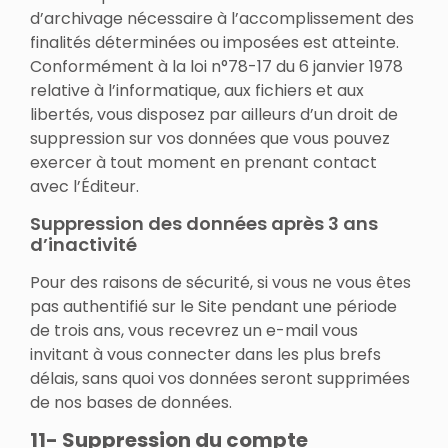
d’archivage nécessaire à l’accomplissement des
finalités déterminées ou imposées est atteinte.
Conformément à la loi n°78-17 du 6 janvier 1978
relative à l’informatique, aux fichiers et aux
libertés, vous disposez par ailleurs d’un droit de
suppression sur vos données que vous pouvez
exercer à tout moment en prenant contact
avec l’Éditeur.
Suppression des données après 3 ans
d’inactivité
Pour des raisons de sécurité, si vous ne vous êtes
pas authentifié sur le Site pendant une période
de trois ans, vous recevrez un e-mail vous
invitant à vous connecter dans les plus brefs
délais, sans quoi vos données seront supprimées
de nos bases de données.
11- Suppression du compte