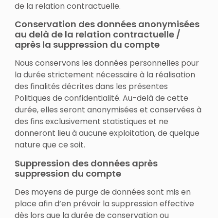
de la relation contractuelle.
Conservation des données anonymisées
au delà de la relation contractuelle /
après la suppression du compte
Nous conservons les données personnelles pour
la durée strictement nécessaire à la réalisation
des finalités décrites dans les présentes
Politiques de confidentialité. Au-delà de cette
durée, elles seront anonymisées et conservées à
des fins exclusivement statistiques et ne
donneront lieu à aucune exploitation, de quelque
nature que ce soit.
Suppression des données après
suppression du compte
Des moyens de purge de données sont mis en
place afin d’en prévoir la suppression effective
dès lors que la durée de conservation ou