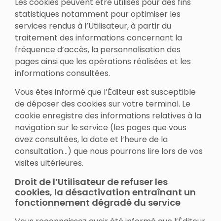
Les cookies peuvent être utilisés pour des fins
statistiques notamment pour optimiser les
services rendus à l’Utilisateur, à partir du
traitement des informations concernant la
fréquence d’accès, la personnalisation des
pages ainsi que les opérations réalisées et les
informations consultées.
Vous êtes informé que l’Éditeur est susceptible
de déposer des cookies sur votre terminal. Le
cookie enregistre des informations relatives à la
navigation sur le service (les pages que vous
avez consultées, la date et l’heure de la
consultation…) que nous pourrons lire lors de vos
visites ultérieures.
Droit de l’Utilisateur de refuser les
cookies, la désactivation entraînant un
fonctionnement dégradé du service