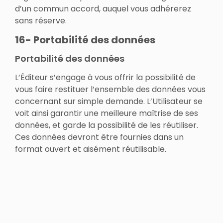
d’un commun accord, auquel vous adhérerez
sans réserve.
16- Portabilité des données
Portabilité des données
L’Éditeur s’engage à vous offrir la possibilité de
vous faire restituer l’ensemble des données vous
concernant sur simple demande. L’Utilisateur se
voit ainsi garantir une meilleure maîtrise de ses
données, et garde la possibilité de les réutiliser.
Ces données devront être fournies dans un
format ouvert et aisément réutilisable.