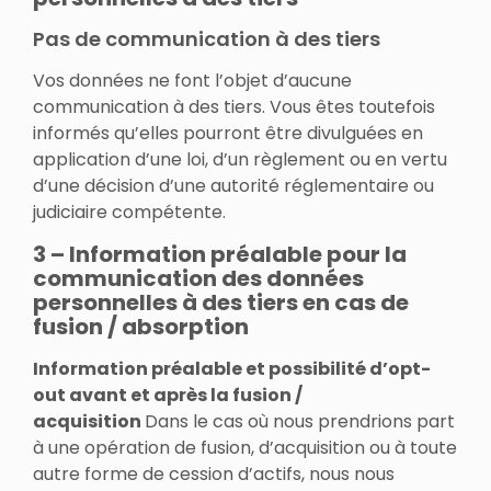
Pas de communication à des tiers
Vos données ne font l’objet d’aucune
communication à des tiers. Vous êtes toutefois
informés qu’elles pourront être divulguées en
application d’une loi, d’un règlement ou en vertu
d’une décision d’une autorité réglementaire ou
judiciaire compétente.
3 – Information préalable pour la
communication des données
personnelles à des tiers en cas de
fusion / absorption
Information préalable et possibilité d’opt-
out avant et après la fusion /
acquisition
Dans le cas où nous prendrions part
à une opération de fusion, d’acquisition ou à toute
autre forme de cession d’actifs, nous nous